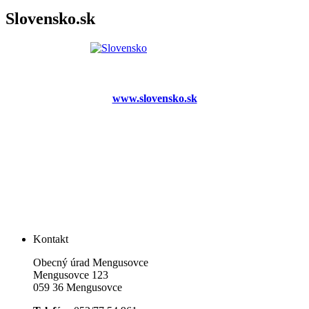
Slovensko.sk
www.slovensko.sk
Kontakt
Obecný úrad Mengusovce
Mengusovce 123
059 36 Mengusovce