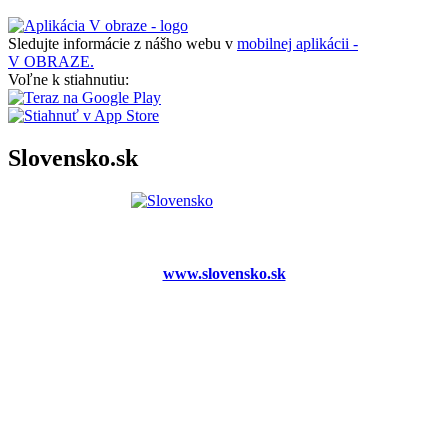
Sledujte informácie z nášho webu v
mobilnej aplikácii -
V OBRAZE.
Voľne k stiahnutiu:
Slovensko.sk
www.slovensko.sk