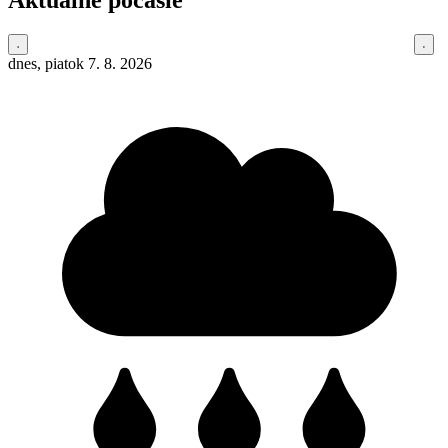
Aktuálne počasie
dnes, piatok 7. 8. 2026