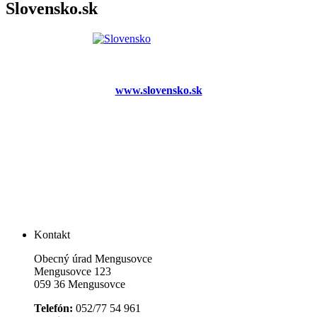
Slovensko.sk
www.slovensko.sk
Kontakt
Obecný úrad Mengusovce
Mengusovce 123
059 36 Mengusovce
Telefón:
052/77 54 961