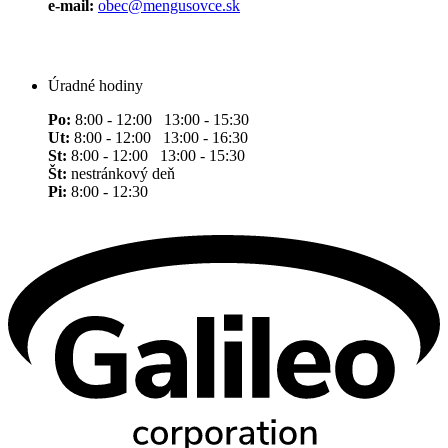
e-mail:
obec@mengusovce.sk
Úradné hodiny
Po:
8:00 - 12:00 13:00 - 15:30
Ut:
8:00 - 12:00 13:00 - 16:30
St:
8:00 - 12:00 13:00 - 15:30
Št:
nestránkový deň
Pi:
8:00 - 12:30