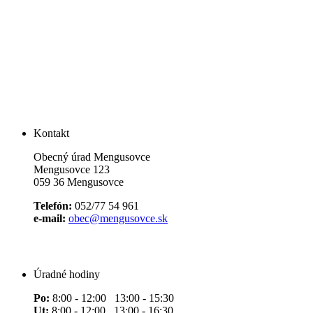
Kontakt
Obecný úrad Mengusovce
Mengusovce 123
059 36 Mengusovce
Telefón:
052/77 54 961
e-mail:
obec@mengusovce.sk
Úradné hodiny
Po:
8:00 - 12:00 13:00 - 15:30
Ut:
8:00 - 12:00 13:00 - 16:30