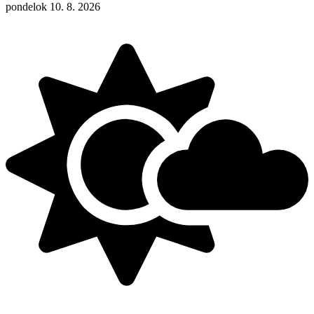
pondelok 10. 8. 2026