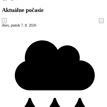
Aktuálne počasie
dnes, piatok 7. 8. 2026