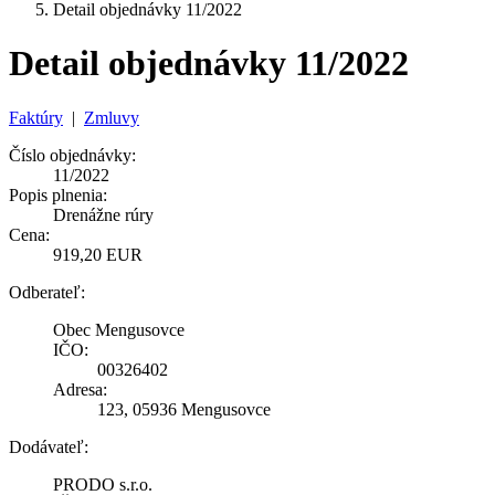
Detail objednávky 11/2022
Detail objednávky 11/2022
Faktúry
|
Zmluvy
Číslo objednávky:
11/2022
Popis plnenia:
Drenážne rúry
Cena:
919,20 EUR
Odberateľ:
Obec Mengusovce
IČO:
00326402
Adresa:
123, 05936 Mengusovce
Dodávateľ:
PRODO s.r.o.