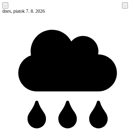
dnes, piatok 7. 8. 2026