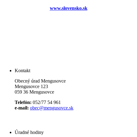
www.slovensko.sk
Kontakt
Obecný úrad Mengusovce
Mengusovce 123
059 36 Mengusovce
Telefón:
052/77 54 961
e-mail:
obec@mengusovce.sk
Úradné hodiny