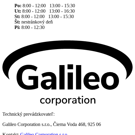
Po:
8:00 - 12:00 13:00 - 15:30
Ut:
8:00 - 12:00 13:00 - 16:30
St:
8:00 - 12:00 13:00 - 15:30
Št:
nestránkový deň
Pi:
8:00 - 12:30
Technický prevádzkovateľ:
Galileo Corporation s.r.o., Čierna Voda 468, 925 06
Kontakt:
Galileo Corporation s.r.o.