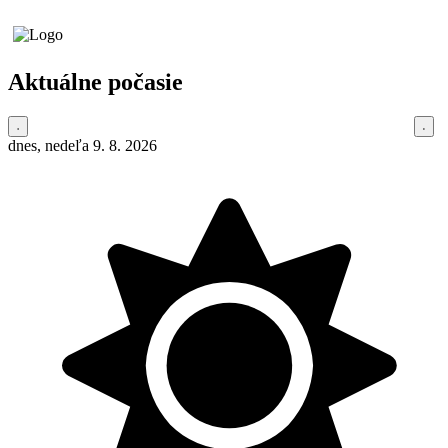
Aktuálne počasie
dnes, nedeľa 9. 8. 2026