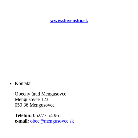
www.slovensko.sk
Kontakt
Obecný úrad Mengusovce
Mengusovce 123
059 36 Mengusovce
Telefón:
052/77 54 961
e-mail:
obec@mengusovce.sk