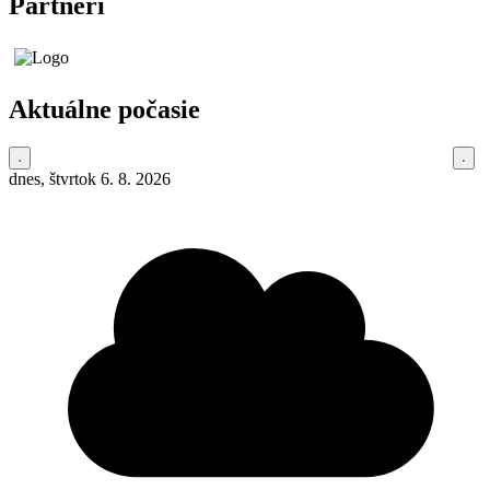
Partneri
Aktuálne počasie
dnes, štvrtok 6. 8. 2026