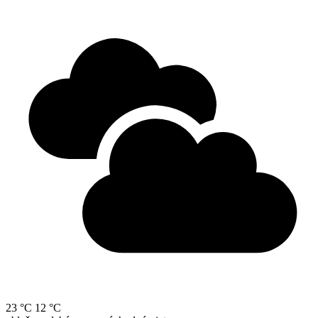
23 °C
12 °C