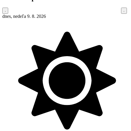
dnes, nedeľa 9. 8. 2026