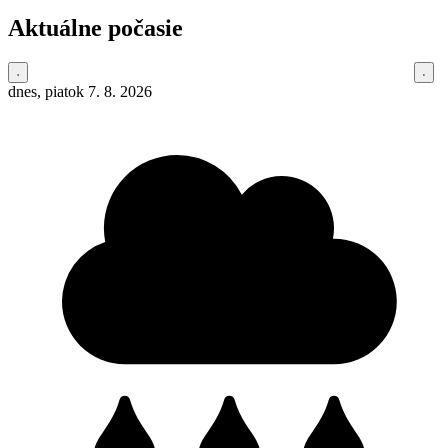
Aktuálne počasie
dnes, piatok 7. 8. 2026