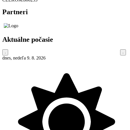
Partneri
Aktuálne počasie
dnes, nedeľa 9. 8. 2026