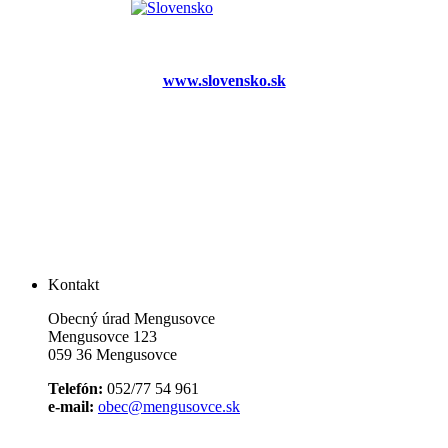
www.slovensko.sk
Kontakt
Obecný úrad Mengusovce
Mengusovce 123
059 36 Mengusovce
Telefón:
052/77 54 961
e-mail:
obec@mengusovce.sk