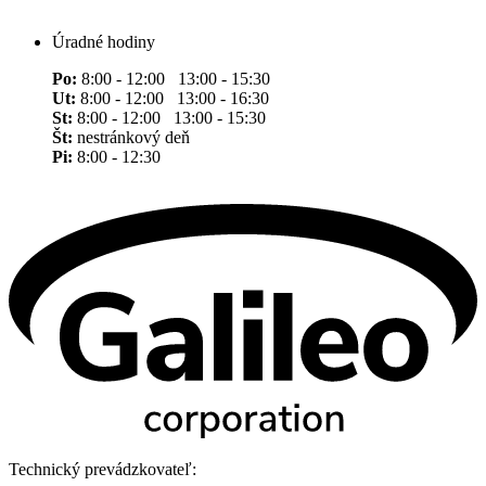
Úradné hodiny
Po:
8:00 - 12:00 13:00 - 15:30
Ut:
8:00 - 12:00 13:00 - 16:30
St:
8:00 - 12:00 13:00 - 15:30
Št:
nestránkový deň
Pi:
8:00 - 12:30
Technický prevádzkovateľ: