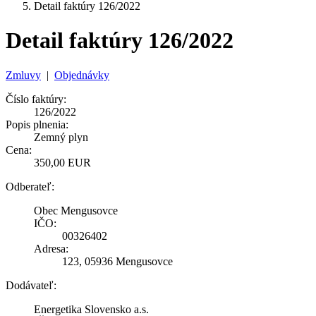
Detail faktúry 126/2022
Detail faktúry 126/2022
Zmluvy
|
Objednávky
Číslo faktúry:
126/2022
Popis plnenia:
Zemný plyn
Cena:
350,00 EUR
Odberateľ:
Obec Mengusovce
IČO:
00326402
Adresa:
123, 05936 Mengusovce
Dodávateľ:
Energetika Slovensko a.s.