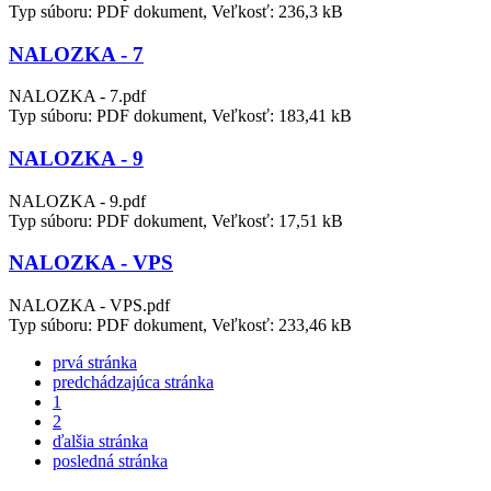
Typ súboru: PDF dokument, Veľkosť: 236,3 kB
NALOZKA - 7
NALOZKA - 7.pdf
Typ súboru: PDF dokument, Veľkosť: 183,41 kB
NALOZKA - 9
NALOZKA - 9.pdf
Typ súboru: PDF dokument, Veľkosť: 17,51 kB
NALOZKA - VPS
NALOZKA - VPS.pdf
Typ súboru: PDF dokument, Veľkosť: 233,46 kB
prvá stránka
predchádzajúca stránka
1
2
ďalšia stránka
posledná stránka