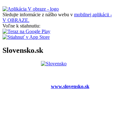
Sledujte informácie z nášho webu v
mobilnej aplikácii -
V OBRAZE.
Voľne k stiahnutiu:
Slovensko.sk
www.slovensko.sk