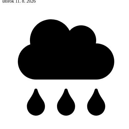
utorok 11. 8. 2026