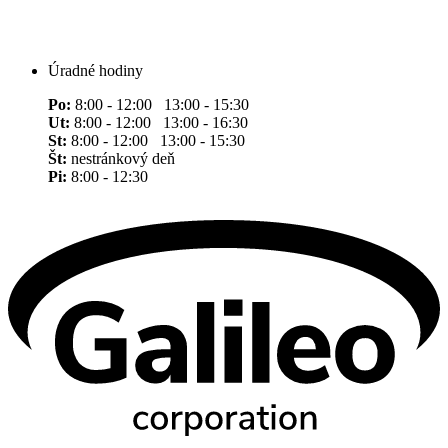
Úradné hodiny
Po:
8:00 - 12:00 13:00 - 15:30
Ut:
8:00 - 12:00 13:00 - 16:30
St:
8:00 - 12:00 13:00 - 15:30
Št:
nestránkový deň
Pi:
8:00 - 12:30