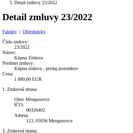
Detail zmluvy 23/2022
Detail zmluvy 23/2022
Faktúry
|
Objednávky
Číslo zmluvy:
23/2022
Názov:
Kúpna Zmluva
Predmet zmluvy:
Kúpna zmluva - predaj pozemkov
Cena:
1 880,00 EUR
1. Zmluvná strana:
Obec Mengusovce
IČO:
00326402
Adresa:
123, 05936 Mengusovce
2. Zmluvná strana: