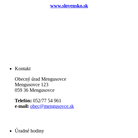
www.slovensko.sk
Kontakt
Obecný úrad Mengusovce
Mengusovce 123
059 36 Mengusovce
Telefón:
052/77 54 961
e-mail:
obec@mengusovce.sk
Úradné hodiny