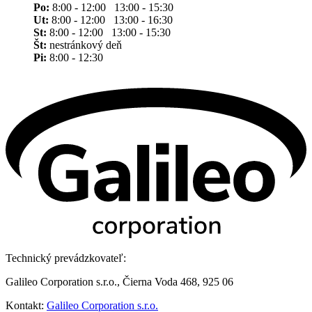
Po:
8:00 - 12:00 13:00 - 15:30
Ut:
8:00 - 12:00 13:00 - 16:30
St:
8:00 - 12:00 13:00 - 15:30
Št:
nestránkový deň
Pi:
8:00 - 12:30
Technický prevádzkovateľ:
Galileo Corporation s.r.o., Čierna Voda 468, 925 06
Kontakt:
Galileo Corporation s.r.o.