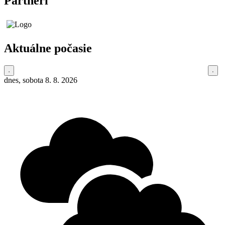
Partneri
Aktuálne počasie
dnes, sobota 8. 8. 2026