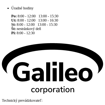
Úradné hodiny
Po:
8:00 - 12:00 13:00 - 15:30
Ut:
8:00 - 12:00 13:00 - 16:30
St:
8:00 - 12:00 13:00 - 15:30
Št:
nestránkový deň
Pi:
8:00 - 12:30
Technický prevádzkovateľ: