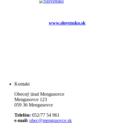
www.slovensko.sk
Kontakt
Obecný úrad Mengusovce
Mengusovce 123
059 36 Mengusovce
Telefón:
052/77 54 961
e-mail:
obec@mengusovce.sk