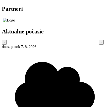
Partneri
Aktuálne počasie
dnes, piatok 7. 8. 2026