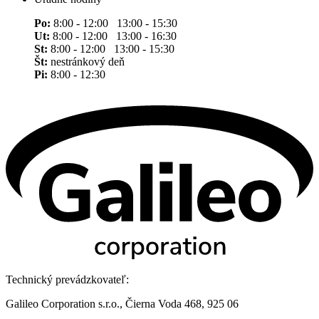
Po:
8:00 - 12:00 13:00 - 15:30
Ut:
8:00 - 12:00 13:00 - 16:30
St:
8:00 - 12:00 13:00 - 15:30
Št:
nestránkový deň
Pi:
8:00 - 12:30
Technický prevádzkovateľ:
Galileo Corporation s.r.o., Čierna Voda 468, 925 06