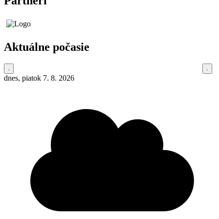
Partneri
Aktuálne počasie
dnes, piatok 7. 8. 2026