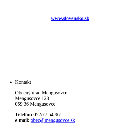
www.slovensko.sk
Kontakt
Obecný úrad Mengusovce
Mengusovce 123
059 36 Mengusovce
Telefón:
052/77 54 961
e-mail:
obec@mengusovce.sk