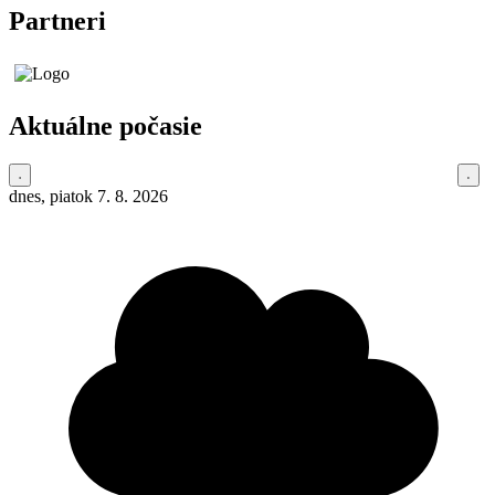
Partneri
Aktuálne počasie
dnes, piatok 7. 8. 2026