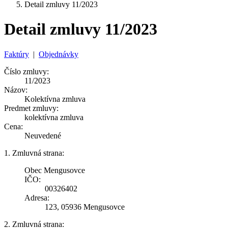
Detail zmluvy 11/2023
Detail zmluvy 11/2023
Faktúry
|
Objednávky
Číslo zmluvy:
11/2023
Názov:
Kolektívna zmluva
Predmet zmluvy:
kolektívna zmluva
Cena:
Neuvedené
1. Zmluvná strana:
Obec Mengusovce
IČO:
00326402
Adresa:
123, 05936 Mengusovce
2. Zmluvná strana: