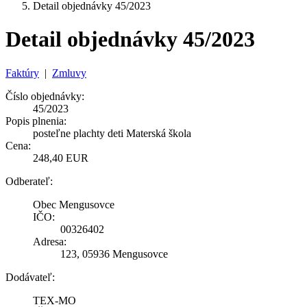
Detail objednávky 45/2023
Detail objednávky 45/2023
Faktúry
|
Zmluvy
Číslo objednávky:
45/2023
Popis plnenia:
posteľne plachty deti Materská škola
Cena:
248,40 EUR
Odberateľ:
Obec Mengusovce
IČO:
00326402
Adresa:
123, 05936 Mengusovce
Dodávateľ:
TEX-MO