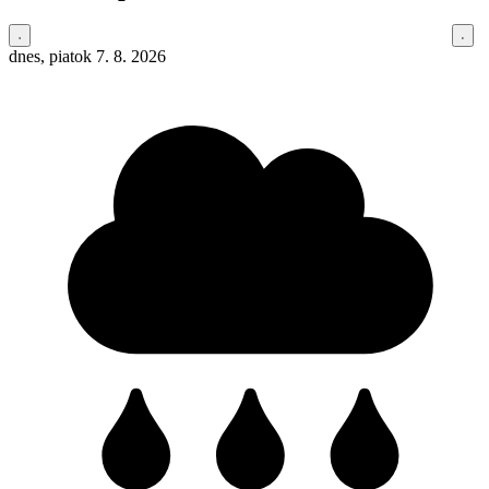
dnes, piatok 7. 8. 2026