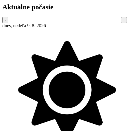
Aktuálne počasie
dnes, nedeľa 9. 8. 2026