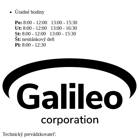
Úradné hodiny
Po:
8:00 - 12:00 13:00 - 15:30
Ut:
8:00 - 12:00 13:00 - 16:30
St:
8:00 - 12:00 13:00 - 15:30
Št:
nestránkový deň
Pi:
8:00 - 12:30
Technický prevádzkovateľ: