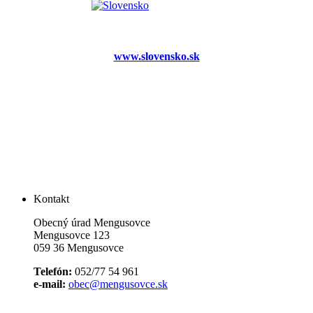
www.slovensko.sk
Kontakt
Obecný úrad Mengusovce
Mengusovce 123
059 36 Mengusovce
Telefón:
052/77 54 961
e-mail:
obec@mengusovce.sk