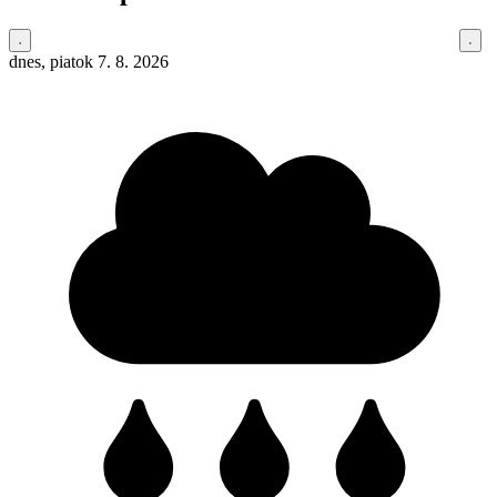
dnes, piatok 7. 8. 2026