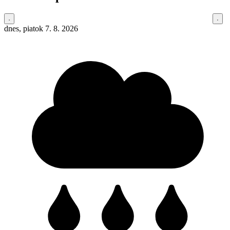
dnes, piatok 7. 8. 2026