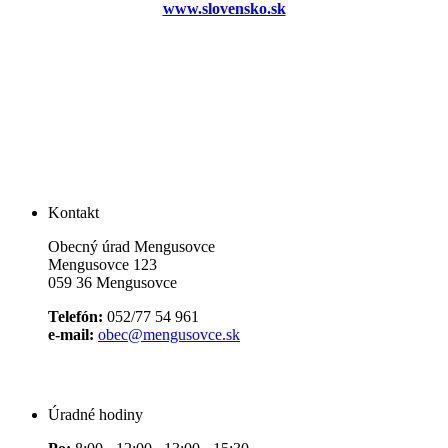
www.slovensko.sk
Kontakt
Obecný úrad Mengusovce
Mengusovce 123
059 36 Mengusovce
Telefón:
052/77 54 961
e-mail:
obec@mengusovce.sk
Úradné hodiny