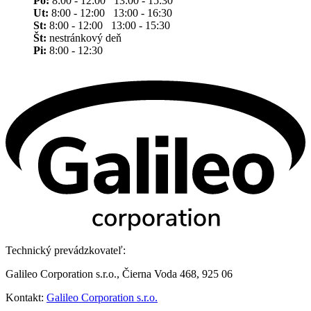
Po:
8:00 - 12:00 13:00 - 15:30
Ut:
8:00 - 12:00 13:00 - 16:30
St:
8:00 - 12:00 13:00 - 15:30
Št:
nestránkový deň
Pi:
8:00 - 12:30
Technický prevádzkovateľ:
Galileo Corporation s.r.o., Čierna Voda 468, 925 06
Kontakt:
Galileo Corporation s.r.o.