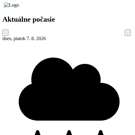
Aktuálne počasie
dnes, piatok 7. 8. 2026