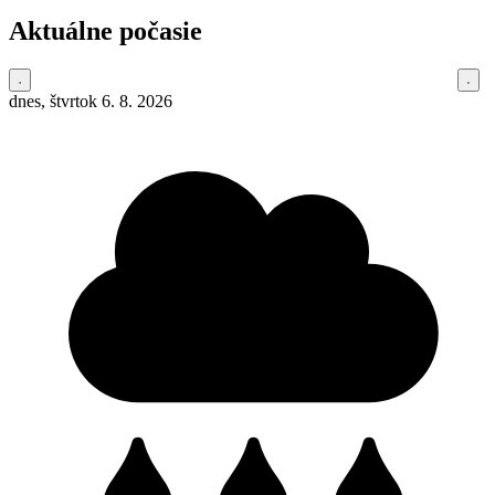
Aktuálne počasie
dnes, štvrtok 6. 8. 2026