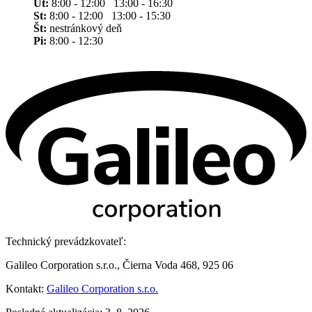
Ut:
8:00 - 12:00 13:00 - 16:30
St:
8:00 - 12:00 13:00 - 15:30
Št:
nestránkový deň
Pi:
8:00 - 12:30
Technický prevádzkovateľ:
Galileo Corporation s.r.o., Čierna Voda 468, 925 06
Kontakt:
Galileo Corporation s.r.o.