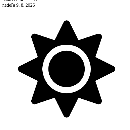
nedeľa 9. 8. 2026