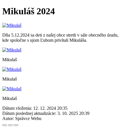
Mikuláš 2024
Dňa 5.12.2024 sa deti z našej obce stretli v sále obecného úradu,
kde spoločne s ujom Ľubom privítali Mikuláša.
Mikulaš
Mikulaš
Mikulaš
Dátum vloženia:
12. 12. 2024 20:35
Dátum poslednej aktualizácie:
3. 10. 2025 20:39
Autor:
Správce Webu