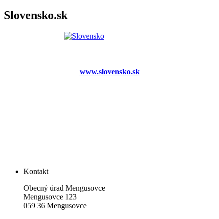
Slovensko.sk
www.slovensko.sk
Kontakt
Obecný úrad Mengusovce
Mengusovce 123
059 36 Mengusovce