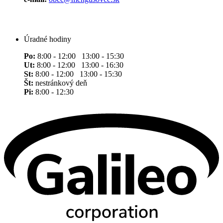
Úradné hodiny
Po:
8:00 - 12:00 13:00 - 15:30
Ut:
8:00 - 12:00 13:00 - 16:30
St:
8:00 - 12:00 13:00 - 15:30
Št:
nestránkový deň
Pi:
8:00 - 12:30