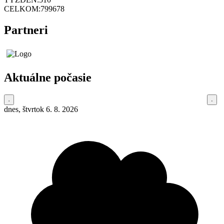
CELKOM:
799678
Partneri
Aktuálne počasie
dnes, štvrtok 6. 8. 2026