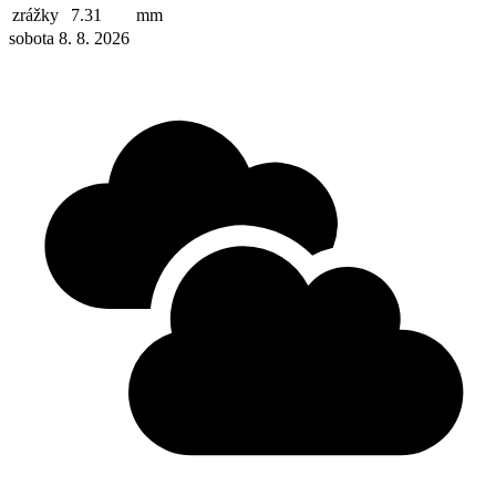
zrážky
7.31
mm
sobota 8. 8. 2026