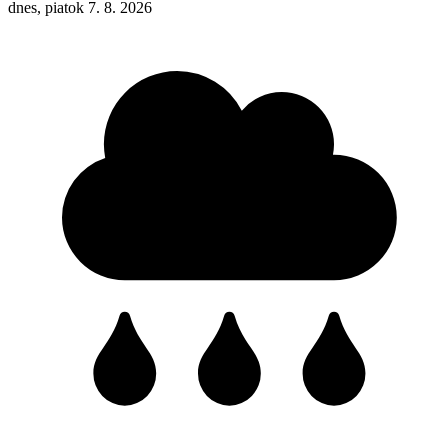
dnes, piatok 7. 8. 2026