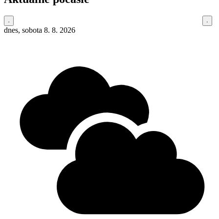
dnes, sobota 8. 8. 2026