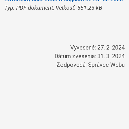
Typ: PDF dokument, Velkosť: 561.23 kB
Vyvesené: 27. 2. 2024
Dátum zvesenia: 31. 3. 2024
Zodpovedá:
Správce Webu