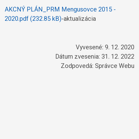
AKCNÝ PLÁN_PRM Mengusovce 2015 -
2020.pdf (232.85 kB)
-aktualizácia
Vyvesené: 9. 12. 2020
Dátum zvesenia: 31. 12. 2022
Zodpovedá:
Správce Webu