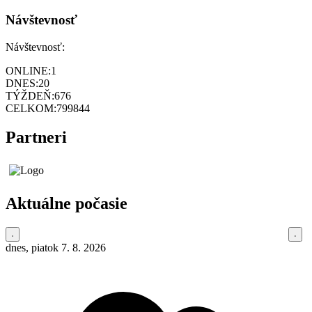
Návštevnosť
Návštevnosť:
ONLINE:
1
DNES:
20
TÝŽDEŇ:
676
CELKOM:
799844
Partneri
Aktuálne počasie
dnes, piatok 7. 8. 2026