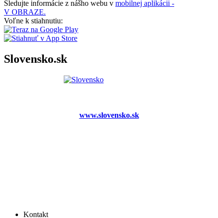
Sledujte informácie z nášho webu v
mobilnej aplikácii -
V OBRAZE.
Voľne k stiahnutiu:
Slovensko.sk
www.slovensko.sk
Kontakt