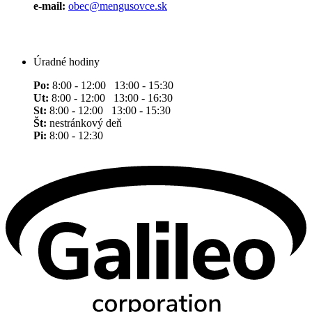
e-mail:
obec@mengusovce.sk
Úradné hodiny
Po:
8:00 - 12:00 13:00 - 15:30
Ut:
8:00 - 12:00 13:00 - 16:30
St:
8:00 - 12:00 13:00 - 15:30
Št:
nestránkový deň
Pi:
8:00 - 12:30