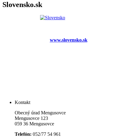
Slovensko.sk
www.slovensko.sk
Kontakt
Obecný úrad Mengusovce
Mengusovce 123
059 36 Mengusovce
Telefón:
052/77 54 961