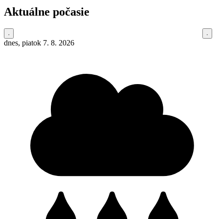
Aktuálne počasie
dnes, piatok 7. 8. 2026