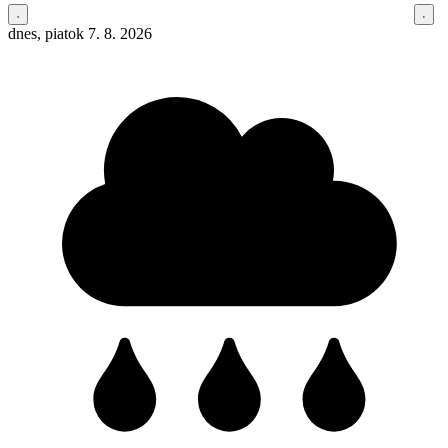
dnes, piatok 7. 8. 2026