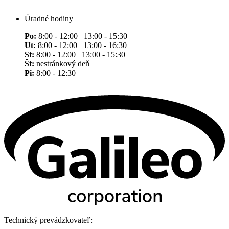
Úradné hodiny
Po:
8:00 - 12:00 13:00 - 15:30
Ut:
8:00 - 12:00 13:00 - 16:30
St:
8:00 - 12:00 13:00 - 15:30
Št:
nestránkový deň
Pi:
8:00 - 12:30
Technický prevádzkovateľ: