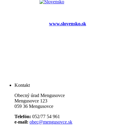
www.slovensko.sk
Kontakt
Obecný úrad Mengusovce
Mengusovce 123
059 36 Mengusovce
Telefón:
052/77 54 961
e-mail:
obec@mengusovce.sk