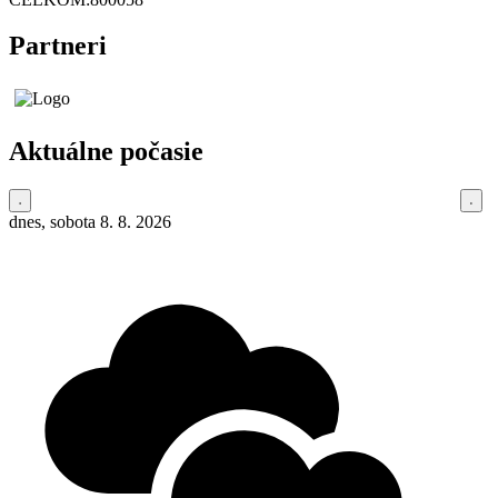
Partneri
Aktuálne počasie
dnes, sobota 8. 8. 2026