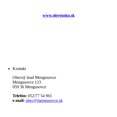
www.slovensko.sk
Kontakt
Obecný úrad Mengusovce
Mengusovce 123
059 36 Mengusovce
Telefón:
052/77 54 961
e-mail:
obec@mengusovce.sk