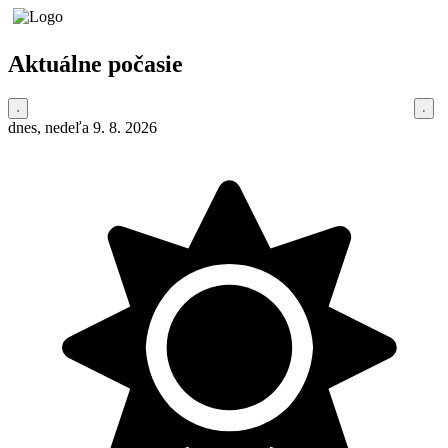
Aktuálne počasie
dnes, nedeľa 9. 8. 2026