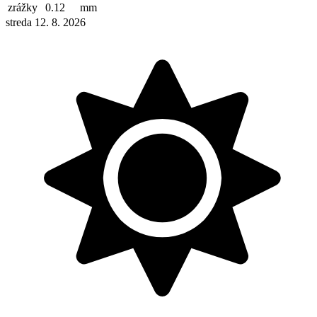
zrážky
0.12
mm
streda 12. 8. 2026