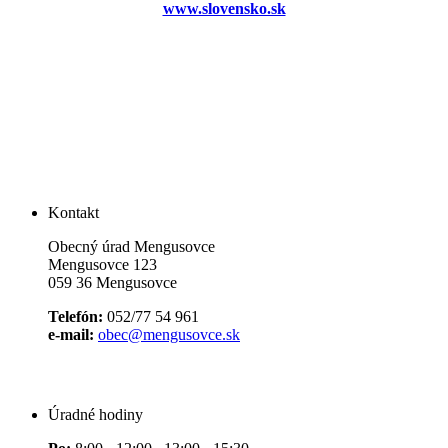
www.slovensko.sk
Kontakt
Obecný úrad Mengusovce
Mengusovce 123
059 36 Mengusovce
Telefón:
052/77 54 961
e-mail:
obec@mengusovce.sk
Úradné hodiny