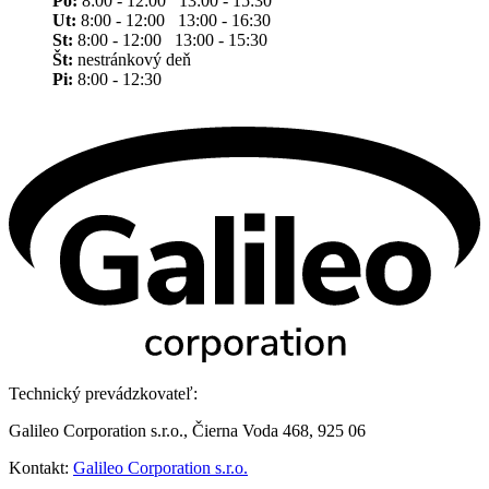
Po:
8:00 - 12:00 13:00 - 15:30
Ut:
8:00 - 12:00 13:00 - 16:30
St:
8:00 - 12:00 13:00 - 15:30
Št:
nestránkový deň
Pi:
8:00 - 12:30
Technický prevádzkovateľ:
Galileo Corporation s.r.o., Čierna Voda 468, 925 06
Kontakt:
Galileo Corporation s.r.o.