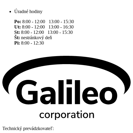
Úradné hodiny
Po:
8:00 - 12:00 13:00 - 15:30
Ut:
8:00 - 12:00 13:00 - 16:30
St:
8:00 - 12:00 13:00 - 15:30
Št:
nestránkový deň
Pi:
8:00 - 12:30
Technický prevádzkovateľ: