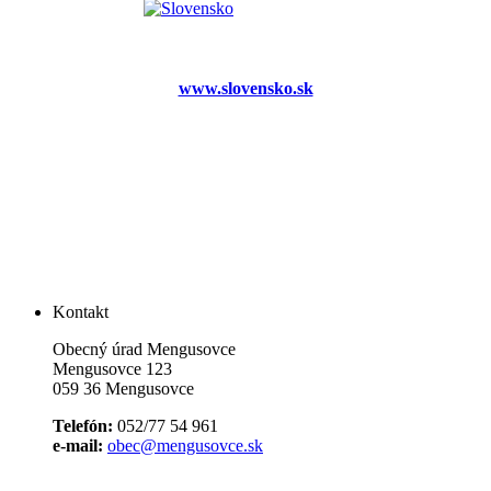
www.slovensko.sk
Kontakt
Obecný úrad Mengusovce
Mengusovce 123
059 36 Mengusovce
Telefón:
052/77 54 961
e-mail:
obec@mengusovce.sk