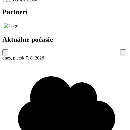
Partneri
Aktuálne počasie
dnes, piatok 7. 8. 2026