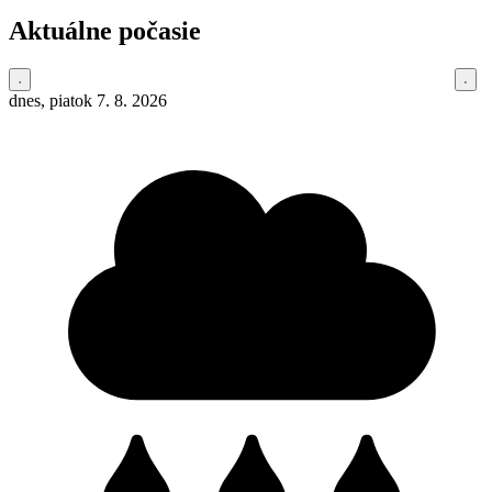
Aktuálne počasie
dnes, piatok 7. 8. 2026