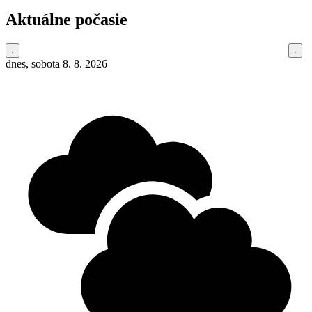
Aktuálne počasie
dnes, sobota 8. 8. 2026