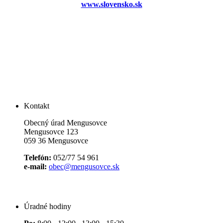
www.slovensko.sk
Kontakt
Obecný úrad Mengusovce
Mengusovce 123
059 36 Mengusovce
Telefón:
052/77 54 961
e-mail:
obec@mengusovce.sk
Úradné hodiny