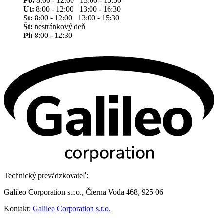
Po:
8:00 - 12:00 13:00 - 15:30
Ut:
8:00 - 12:00 13:00 - 16:30
St:
8:00 - 12:00 13:00 - 15:30
Št:
nestránkový deň
Pi:
8:00 - 12:30
Technický prevádzkovateľ:
Galileo Corporation s.r.o., Čierna Voda 468, 925 06
Kontakt:
Galileo Corporation s.r.o.