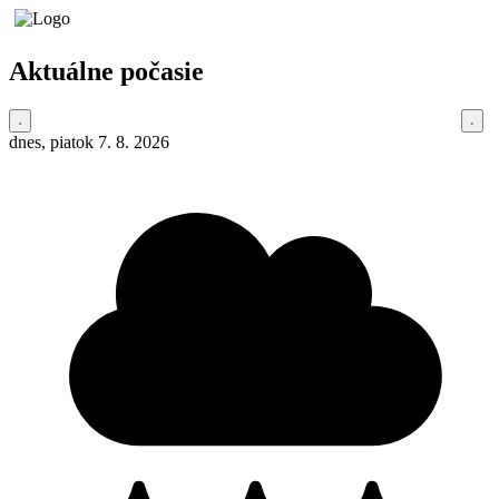
Aktuálne počasie
dnes, piatok 7. 8. 2026