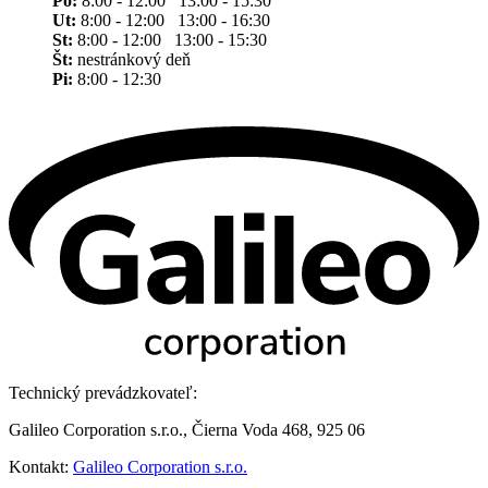
Po:
8:00 - 12:00 13:00 - 15:30
Ut:
8:00 - 12:00 13:00 - 16:30
St:
8:00 - 12:00 13:00 - 15:30
Št:
nestránkový deň
Pi:
8:00 - 12:30
Technický prevádzkovateľ:
Galileo Corporation s.r.o., Čierna Voda 468, 925 06
Kontakt:
Galileo Corporation s.r.o.