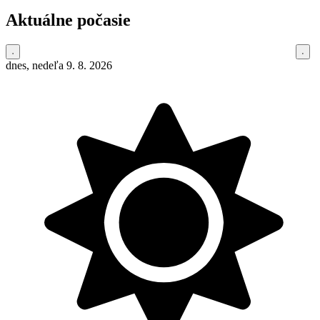
Aktuálne počasie
dnes, nedeľa 9. 8. 2026