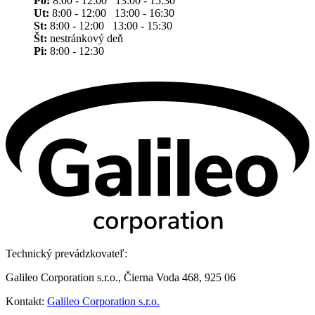
Po:
8:00 - 12:00 13:00 - 15:30
Ut:
8:00 - 12:00 13:00 - 16:30
St:
8:00 - 12:00 13:00 - 15:30
Št:
nestránkový deň
Pi:
8:00 - 12:30
Technický prevádzkovateľ:
Galileo Corporation s.r.o., Čierna Voda 468, 925 06
Kontakt:
Galileo Corporation s.r.o.