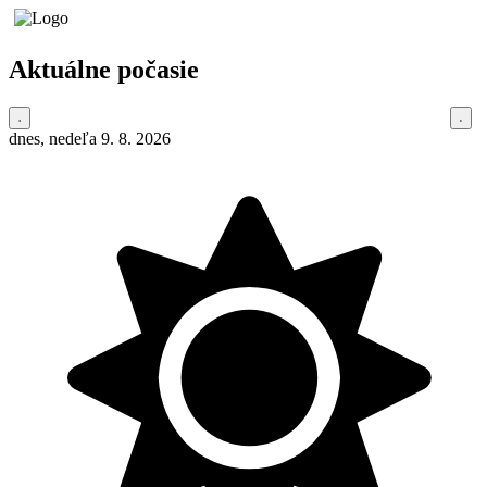
Aktuálne počasie
dnes, nedeľa 9. 8. 2026