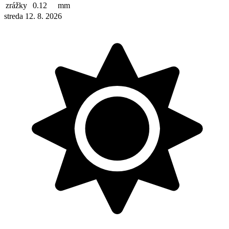
zrážky
0.12
mm
streda 12. 8. 2026