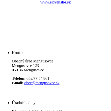
www.slovensko.sk
Kontakt
Obecný úrad Mengusovce
Mengusovce 123
059 36 Mengusovce
Telefón:
052/77 54 961
e-mail:
obec@mengusovce.sk
Úradné hodiny