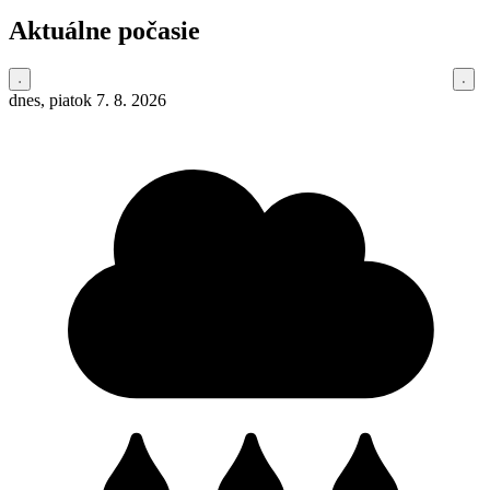
Aktuálne počasie
dnes, piatok 7. 8. 2026