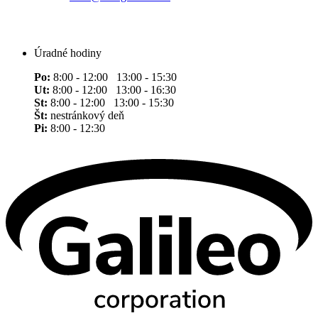
Úradné hodiny
Po:
8:00 - 12:00 13:00 - 15:30
Ut:
8:00 - 12:00 13:00 - 16:30
St:
8:00 - 12:00 13:00 - 15:30
Št:
nestránkový deň
Pi:
8:00 - 12:30