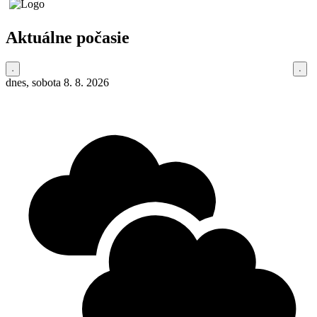
Aktuálne počasie
dnes, sobota 8. 8. 2026