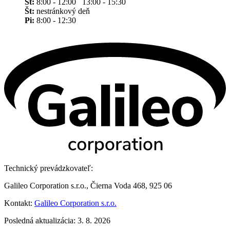
St:
8:00 - 12:00 13:00 - 15:30
Št:
nestránkový deň
Pi:
8:00 - 12:30
Technický prevádzkovateľ:
Galileo Corporation s.r.o., Čierna Voda 468, 925 06
Kontakt:
Galileo Corporation s.r.o.
Posledná aktualizácia: 3. 8. 2026