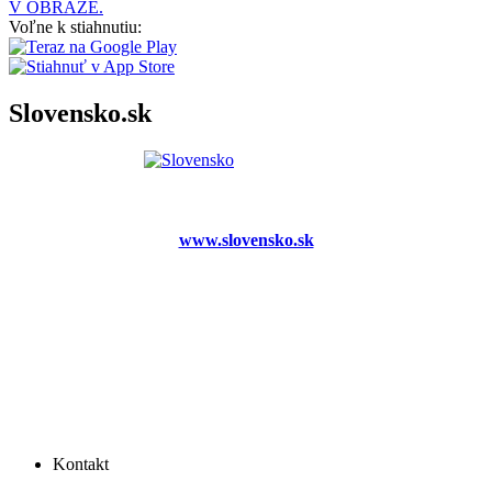
V OBRAZE.
Voľne k stiahnutiu:
Slovensko.sk
www.slovensko.sk
Kontakt